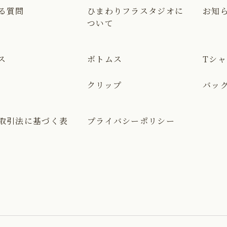
る質問
ひまわりフラスタジオに
お知
ついて
ス
ボトムス
Tシ
クリップ
バッ
取引法に基づく表
プライバシーポリシー