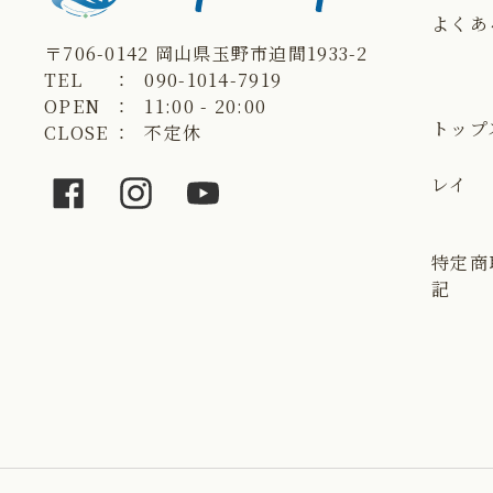
よくあ
〒706-0142 岡山県玉野市迫間1933-2
TEL
090-1014-7919
OPEN
11:00 - 20:00
トップ
CLOSE
不定休
レイ
Facebook
Instagram
YouTube
特定商
記