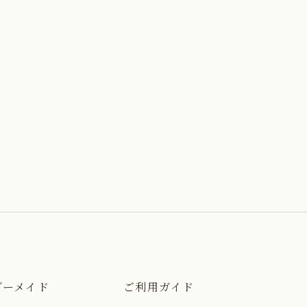
ダーメイド
ご利用ガイド