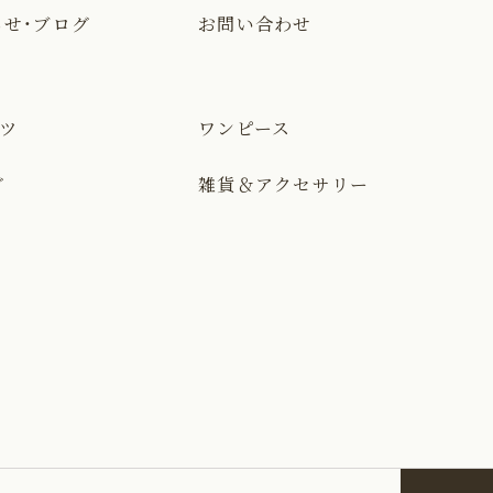
らせ・ブログ
お問い合わせ
ャツ
ワンピース
グ
雑貨＆アクセサリー