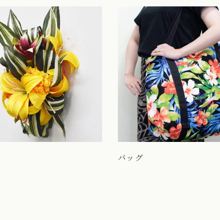
プ
バッグ