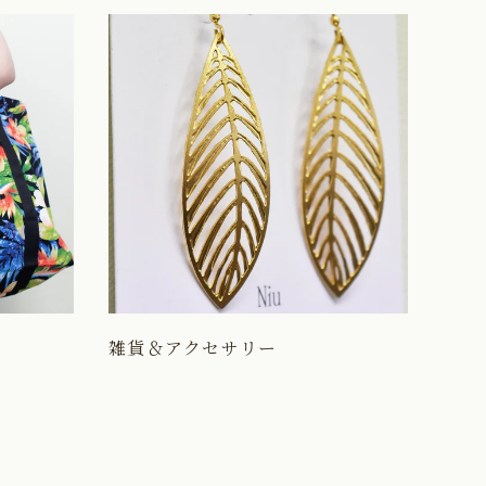
雑貨＆アクセサリー