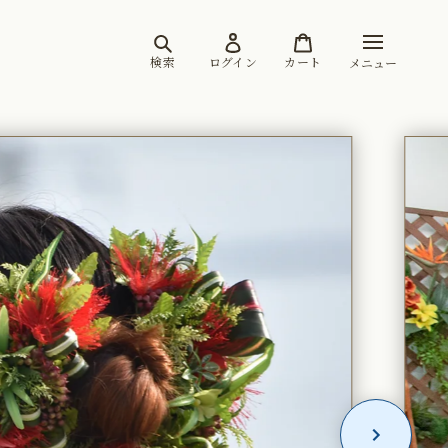
検索
ログイン
カート
メニュー