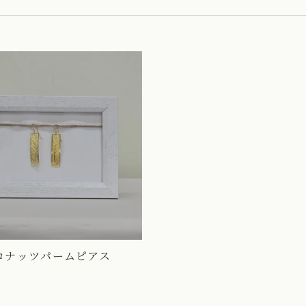
コナッツパームピアス